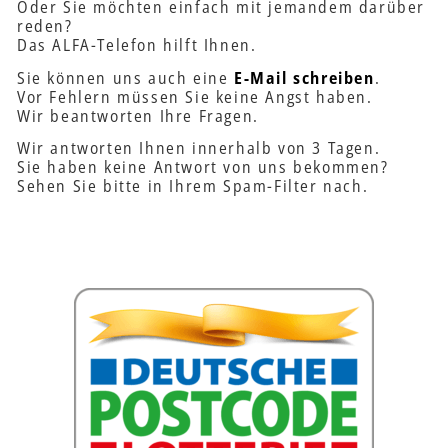
Oder Sie möchten einfach mit jemandem darüber
reden?
Das
ALFA
-Telefon hilft Ihnen.
Sie können uns auch eine
E-Mail schreiben
.
Vor Fehlern müssen Sie keine Angst haben.
Wir beantworten Ihre Fragen.
Wir antworten Ihnen innerhalb von 3 Tagen.
Sie haben keine Antwort von uns bekommen?
Sehen Sie bitte in Ihrem Spam-Filter nach.