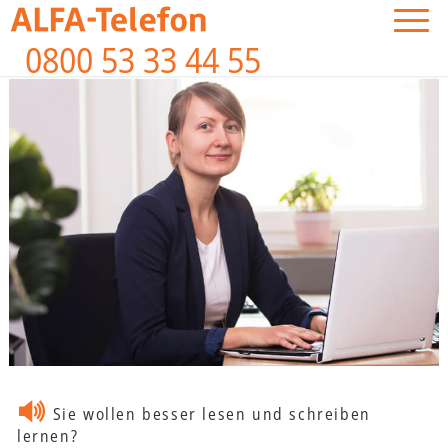
0800 53 33 44 55
Sie wollen besser lesen und schreiben
lernen?